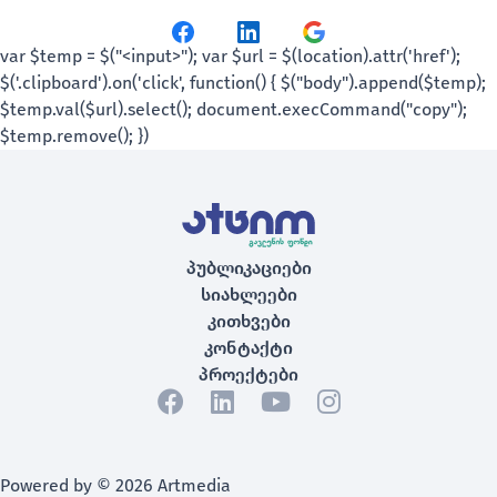
პუბლიკაციები
სიახლეები
კითხვები
კონტაქტი
პროექტები
Powered by © 2026 Artmedia