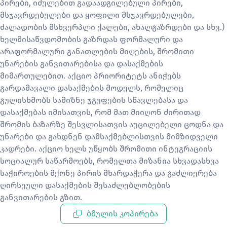
პირები, იძულებით გადაადგილებული პირები,
მსჯავრდებულები და ყოფილი მსჯავრდებულები,
ძალადობის მსხვერპლი ქალები, ახალგაზრდები და სხვ.)
ხელმისაწვდომობის გაზრდას ფორმალური და
არაფორმალური განათლების მიღების, შრომითი
უნარების განვითარებისა და დასაქმების
მიმართულებით.
აქციო პრიორიტეტს ანიჭებს
გარდამავალი დასაქმების მოდელს, რომელიც
გულისხმობს სამიზნე ჯგუფების სწავლებასა და
დასაქმებას იმისათვის, რომ მათ მიიღონ ძირითად
შრომის ბაზარზე შესვლისათვის აუცილებელი ცოდნა და
უნარები და გახდნენ დამსაქმებლისთვის მიმზიდველი
კადრები.
აქციო ხელს უწყობს შრომითი ინტეგრაციის
სოციალურ საწარმოებს, რომელთა მიზანია სხვადასხვა
საჭიროების მქონე პირის მხარდაჭერა და გაძლიერება
ღირსეული დასაქმების შესაძლებლობების
განვითარების გზით.
ბმულის კოპირება