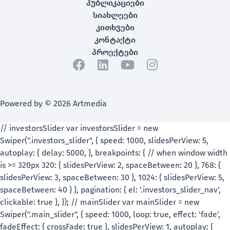
პუბლიკაციები
სიახლეები
კითხვები
კონტაქტი
პროექტები
Powered by © 2026 Artmedia