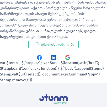
ევროკავშირისა და გავლენის ინვესტორების ფინანსური
კონტრიბუციით. აქციოს პორტფელის წევრი სოციალური
საწარმოებისთვის ახალი შესაძლებლობების
შექმნისთვის მადლობას ვუხდით ევროკავშირსა და
„აქციოს“ გავლენის ინვესტორებს:
მიკროსაფინანსო
ორგანიზაცია
ემბისი
-ს,
ნიკოლოზ ალავიძეს,
ლადო
საყვარელიძესა
და ქეთი ჭითანავას.
ბმულის კოპირება