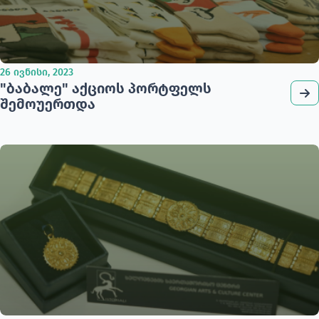
26 ივნისი, 2023
"ბაბალე" აქციოს პორტფელს
შემოუერთდა