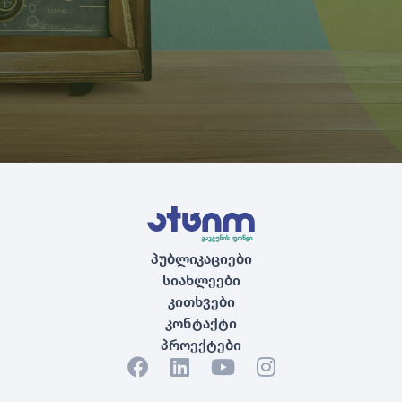
პუბლიკაციები
სიახლეები
კითხვები
კონტაქტი
პროექტები