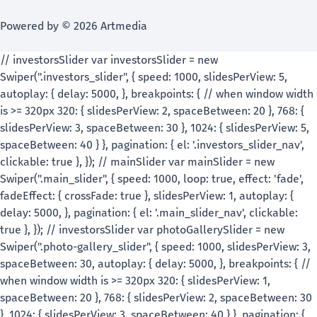
Powered by © 2026 Artmedia