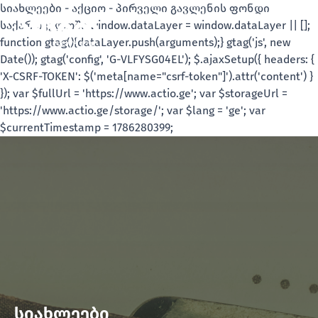
სიახლეები