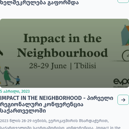
ხელშეკრულება გაფორმდა
5 აპრილი, 2023
IMPACT IN THE NEIGHBORHOOD - პირველი
რეგიონალური კონფერენცია
საქართველოში
2023 წლის 28-29 ივნისს, ევროკავშირის მხარდაჭერით,
საქართველოში საერთაშორისო კონფერენცია „Impact in the