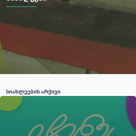
სიახლეების არქივი