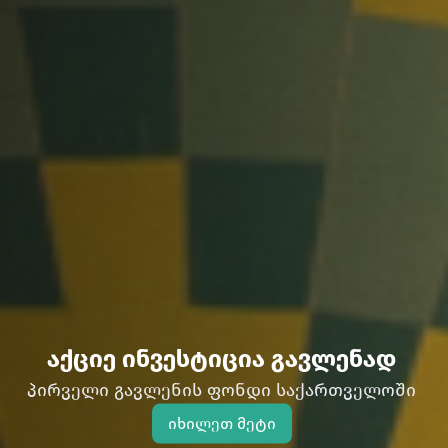
აქციე ინვესტიცია გავლენად
პირველი გავლენის ფონდი საქართველოში
იხილეთ მეტი